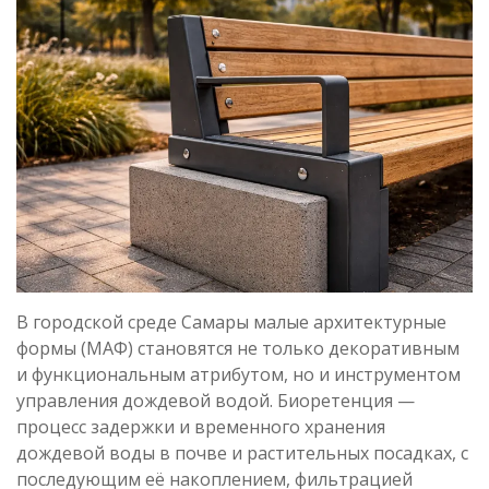
В городской среде Самары малые архитектурные
формы (МАФ) становятся не только декоративным
и функциональным атрибутом, но и инструментом
управления дождевой водой. Биоретенция —
процесс задержки и временного хранения
дождевой воды в почве и растительных посадках, с
последующим её накоплением, фильтрацией