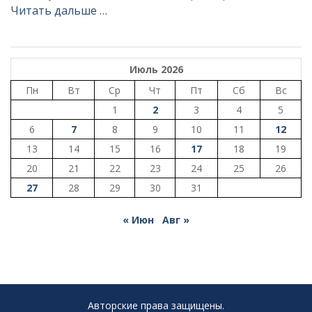
Читать дальше …
Июль 2026
Пн
Вт
Ср
Чт
Пт
Сб
Вс
1
2
3
4
5
6
7
8
9
10
11
12
13
14
15
16
17
18
19
20
21
22
23
24
25
26
27
28
29
30
31
« Июн
Авг »
Авторские права защищены.