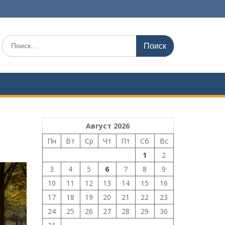
Поиск
по:
Август 2026
Пн
Вт
Ср
Чт
Пт
Сб
Вс
1
2
3
4
5
6
7
8
9
10
11
12
13
14
15
16
17
18
19
20
21
22
23
24
25
26
27
28
29
30