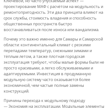
Ключевой, но часто упускаемый аспект —
проектирование МАФ с расчётом на модульность и
ремонтопригодность. Эти два принципа влияют на
срок службы, стоимость владения и способность
общественных пространств быстро
восстанавливаться после износа или вандализма.
Почему это важно именно для Самары и Самарской
области: континентальный климат с резкими
перепадами температур, снежными зимами и
тёплым летом, а также плотная городская
эксплуатация требуют, чтобы малые формы были не
просто красивыми, а легко обслуживаемыми и
адаптируемыми. Инвестиция в продуманную
модульную систему часто оказывается более
экономичной, чем частые полные замены
конструкций.
Причины перехода к модульному подходу
— Экономия на эксплуатации. Модульные элементы