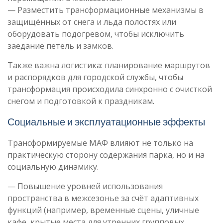
— Разместить трансформационные механизмы в
защищённых от снега и льда полостях или
оборудовать подогревом, чтобы исключить
заедание петель и замков.
Также важна логистика: планирование маршрутов
и распорядков для городской службы, чтобы
трансформация происходила синхронно с очисткой
снегом и подготовкой к праздникам.
Социальные и эксплуатационные эффекты
Трансформируемые МАФ влияют не только на
практическую сторону содержания парка, но и на
социальную динамику.
— Повышение уровней использования
пространства в межсезонье за счёт адаптивных
функций (например, временные сцены, уличные
кафе, крытые места для утренних групповых