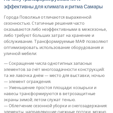
эффективны для климата и ритма Самары
Города Поволжья отличаются выраженной
сезонностью. Статичные решения часто
оказываются либо неэффективными в межсезонье,
либо требуют больших затрат на хранение и
обслуживание. Трансформируемые МАФ позволяют
оптимизировать использование оборудования и
уличной мебели:
— Сокращение числа однотипных запасных
элементов за счёт многозадачности конструкций:
та же лавочка днём — место для выставки, ночью
— элемент ограждения.
— Уменьшение простоя площади: козырьки и
навесы трансформируются в ветрозащитные
экраны зимой; летом служат тенью.
— Облегчение сезонной уборки и снегозадержания:
элементы, направляющие снежные потоки, можно