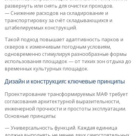
развернуть или снять для очистки проходов.
— Снижение расходов на складирование и
транспортировку за счёт складывающихся и
штабелируемых конструкций.
Такой подход повышает адаптивность парков и
скверов к изменчивым погодным условиям,
одновременно стимулируя разнообразные формы
использования площадок — от тихих зон отдыха до
временных культурных площадок.
Дизайн и конструкция: ключевые принципы
Проектирование трансформируемых МАФ требует
согласования архитектурной выразительности,
инженерной прочности и простоты эксплуатации.
Основные принципы:
— Универсальность функций. Каждая единица
должна выполнять не менее двух самостоятельных