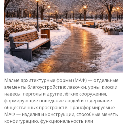
Малые архитектурные формы (МАФ) — отдельные
элементы благоустройства: лавочки, урны, киоски,
навесы, перголы и другие лёгкие сооружения,
формирующие поведение людей и содержание
общественных пространств. Трансформируемые
МАФ — изделия и конструкции, способные менять
конфигурацию, функциональность или