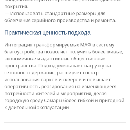
покрытия.
— Использовать стандартные размеры для
облегчения серийного производства и ремонта.
Практическая ценность подхода
Интеграция трансформируемых МАФ в систему
благоустройства позволяет получить более живые,
экономичные и адаптивные общественные
пространства. Подход уменьшает нагрузку на
сезонное содержание, расширяет спектр
использования парков и скверов и повышает
оперативность реагирования на изменяющиеся
потребности жителей и мероприятия, делая
городскую среду Самары более гибкой и пригодной
к длительной эксплуатации.