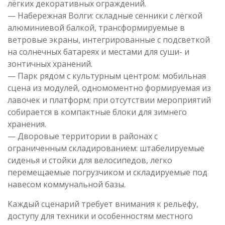
лёгких декоративных ограждений.
— Набережная Волги: складные сенники с лёгкой
алюминиевой балкой, трансформируемые в
ветровые экраны, интегрированные с подсветкой
на солнечных батареях и местами для суши- и
зонтичных хранений.
— Парк рядом с культурным центром: мобильная
сцена из модулей, одномоментно формируемая из
лавочек и платформ; при отсутствии мероприятий
собирается в компактные блоки для зимнего
хранения.
— Дворовые территории в районах с
ограниченным складированием: штабелируемые
сиденья и стойки для велосипедов, легко
перемещаемые погрузчиком и складируемые под
навесом коммунальной базы.
Каждый сценарий требует внимания к рельефу,
доступу для техники и особенностям местного