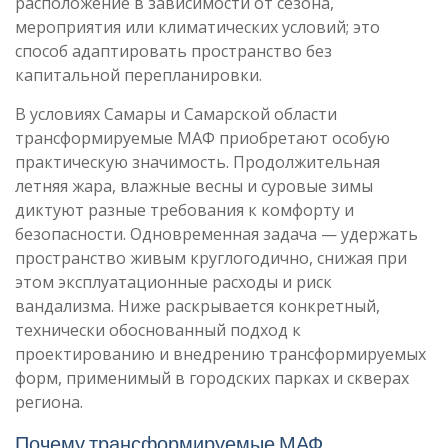
расположение в зависимости от сезона,
мероприятия или климатических условий; это
способ адаптировать пространство без
капитальной перепланировки.
В условиях Самары и Самарской области
трансформируемые МАФ приобретают особую
практическую значимость. Продолжительная
летняя жара, влажные весны и суровые зимы
диктуют разные требования к комфорту и
безопасности. Одновременная задача — удержать
пространство живым круглогодично, снижая при
этом эксплуатационные расходы и риск
вандализма. Ниже раскрывается конкретный,
технически обоснованный подход к
проектированию и внедрению трансформируемых
форм, применимый в городских парках и скверах
региона.
Почему трансформируемые МАФ