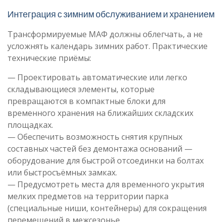
Интеграция с зимним обслуживанием и хранением
Трансформируемые МАФ должны облегчать, а не
усложнять календарь зимних работ. Практические
технические приёмы:
— Проектировать автоматические или легко
складывающиеся элементы, которые
превращаются в компактные блоки для
временного хранения на ближайших складских
площадках.
— Обеспечить возможность снятия крупных
составных частей без демонтажа оснований —
оборудование для быстрой отсоединки на болтах
или быстросъёмных замках.
— Предусмотреть места для временного укрытия
мелких предметов на территории парка
(специальные ниши, контейнеры) для сокращения
перемещений в межсезонье.