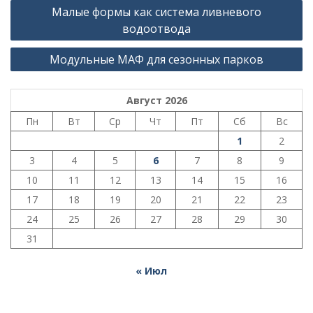
Навигация
Малые формы как система ливневого
по
водоотвода
записям
Модульные МАФ для сезонных парков
Август 2026
Пн
Вт
Ср
Чт
Пт
Сб
Вс
1
2
3
4
5
6
7
8
9
10
11
12
13
14
15
16
17
18
19
20
21
22
23
24
25
26
27
28
29
30
31
« Июл