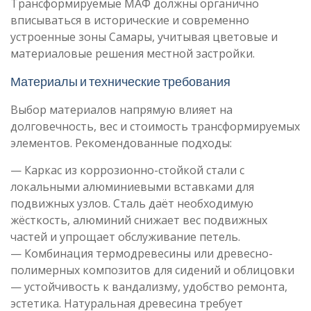
Трансформируемые МАФ должны органично
вписываться в исторические и современно
устроенные зоны Самары, учитывая цветовые и
материаловые решения местной застройки.
Материалы и технические требования
Выбор материалов напрямую влияет на
долговечность, вес и стоимость трансформируемых
элементов. Рекомендованные подходы:
— Каркас из коррозионно-стойкой стали с
локальными алюминиевыми вставками для
подвижных узлов. Сталь даёт необходимую
жёсткость, алюминий снижает вес подвижных
частей и упрощает обслуживание петель.
— Комбинация термодревесины или древесно-
полимерных композитов для сидений и облицовки
— устойчивость к вандализму, удобство ремонта,
эстетика. Натуральная древесина требует