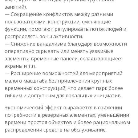
занятий).
— Сокращение конфликтов между разными
пользователями: конструкции, сменяющие
функции, помогают регулировать поток людей и
распределять зоны активности.
— Снижение вандализма благодаря возможности
оперативно скрывать или менять уязвимые
элементы: временные панели, складывающиеся
экраны и т.п.
— Расширение возможностей для мероприятий
малого масштаба без привлечения крупных
временных конструкций, что делает парк более
гибким и доступным для локальных инициатив.
Экономический эффект выражается в снижении
потребности в резервных элементах, уменьшении
времени простоя объектов и более рациональном
распределении средств на обслуживание.