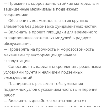
— Применять коррозионно-стойкие материалы и
защищённые механизмы в подвижных
соединениях.
— Обеспечить возможность снятия крупных
элементов без демонтажа фундаментных частей.
— Включать в проект площадки для временного
складирования сложенных модулей в радиусе
обслуживания.
— Проверять на прочность и морозостойкость
механизмы трансформации до начала
эксплуатации.
— Сопоставлять варианты крепления с реальными
условиями грунта и наличием подземных
коммуникаций.
— Планировать регламент обслуживания
подвижных узлов с указанием частоты и перечня
работ.
— Включать в дизайн элементы защиты от
вандализма: скрытые крепления, антивандальные