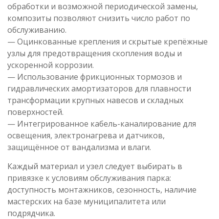
обработки и возможной периодической замены,
композиты позволяют снизить число работ по
обслуживанию.
— Оцинкованные крепления и скрытые крепёжные
узлы для предотвращения скопления воды и
ускоренной коррозии.
— Использование фрикционных тормозов и
гидравлических амортизаторов для плавности
трансформации крупных навесов и складных
поверхностей.
— Интегрированное кабель-каналирование для
освещения, электронагрева и датчиков,
защищённое от вандализма и влаги.
Каждый материал и узел следует выбирать в
привязке к условиям обслуживания парка:
доступность монтажников, сезонность, наличие
мастерских на базе муниципалитета или
подрядчика.