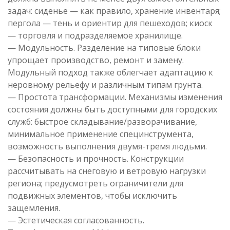
задач: сиденье — как правило, хранение инвентаря;
пергола — тень и ориентир для пешеходов; киоск
— торговля и подразделяемое хранилище.
— Модульность. Разделение на типовые блоки
упрощает производство, ремонт и замену.
Модульный подход также облегчает адаптацию к
неровному рельефу и различным типам грунта.
— Простота трансформации. Механизмы изменения
состояния должны быть доступными для городских
служб: быстрое складывание/разворачивание,
минимальное применение специнструмента,
возможность выполнения двумя-тремя людьми.
— Безопасность и прочность. Конструкции
рассчитывать на снеговую и ветровую нагрузки
региона; предусмотреть ограничители для
подвижных элементов, чтобы исключить
защемления.
— Эстетическая согласованность.