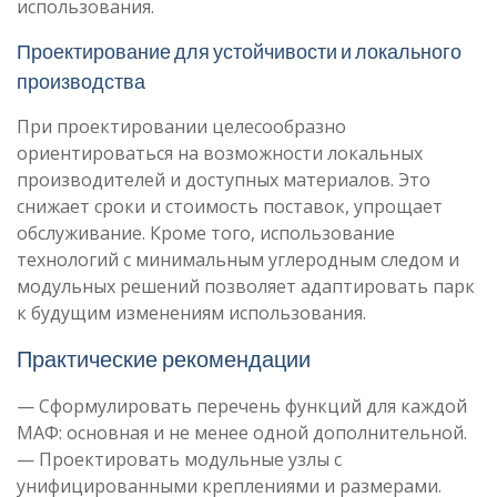
использования.
Проектирование для устойчивости и локального
производства
При проектировании целесообразно
ориентироваться на возможности локальных
производителей и доступных материалов. Это
снижает сроки и стоимость поставок, упрощает
обслуживание. Кроме того, использование
технологий с минимальным углеродным следом и
модульных решений позволяет адаптировать парк
к будущим изменениям использования.
Практические рекомендации
— Сформулировать перечень функций для каждой
МАФ: основная и не менее одной дополнительной.
— Проектировать модульные узлы с
унифицированными креплениями и размерами.