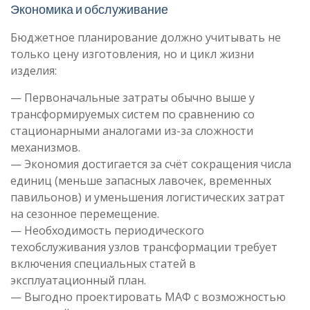
Экономика и обслуживание
Бюджетное планирование должно учитывать не
только цену изготовления, но и цикл жизни
изделия:
— Первоначальные затраты обычно выше у
трансформируемых систем по сравнению со
стационарными аналогами из-за сложности
механизмов.
— Экономия достигается за счёт сокращения числа
единиц (меньше запасных лавочек, временных
павильонов) и уменьшения логистических затрат
на сезонное перемещение.
— Необходимость периодического
техобслуживания узлов трансформации требует
включения специальных статей в
эксплуатационный план.
— Выгодно проектировать МАФ с возможностью